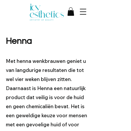
Henna
Met henna wenkbrauwen geniet u
van langdurige resultaten die tot
wel vier weken blijven zitten.
Daarnaast is Henna een natuurlijk
product dat veilig is voor de huid
en geen chemicaliën bevat. Het is
een geweldige keuze voor mensen
met een gevoelige huid of voor