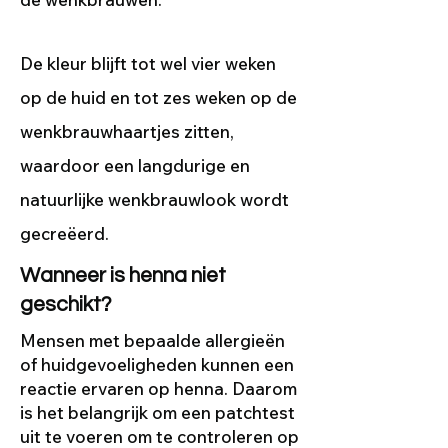
De kleur blijft tot wel vier weken
op de huid en tot zes weken op de
wenkbrauwhaartjes zitten,
waardoor een langdurige en
natuurlijke wenkbrauwlook wordt
gecreëerd.
Wanneer is henna niet
geschikt?
Mensen met bepaalde allergieën
of huidgevoeligheden kunnen een
reactie ervaren op henna. Daarom
is het belangrijk om een patchtest
uit te voeren om te controleren op