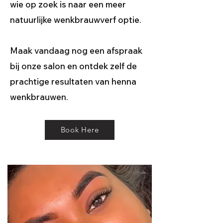
wie op zoek is naar een meer
natuurlijke wenkbrauwverf optie.
Maak vandaag nog een afspraak
bij onze salon en ontdek zelf de
prachtige resultaten van henna
wenkbrauwen.
Book Here