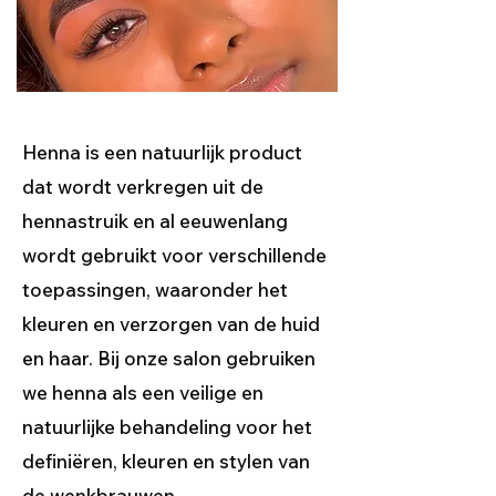
Henna is een natuurlijk product
dat wordt verkregen uit de
hennastruik en al eeuwenlang
wordt gebruikt voor verschillende
toepassingen, waaronder het
kleuren en verzorgen van de huid
en haar. Bij onze salon gebruiken
we henna als een veilige en
natuurlijke behandeling voor het
definiëren, kleuren en stylen van
de wenkbrauwen.